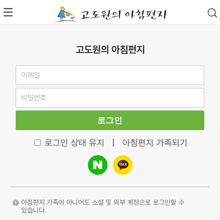
고도원의 아침편지
로그인
로그인 상태 유지
|
아침편지 가족되기
아침편지 가족이 아니어도 소셜 및 외부 계정으로 로그인할 수
있습니다.