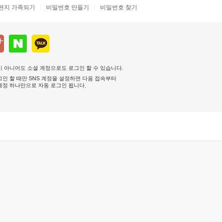
편지 가족되기
비밀번호 만들기
비밀번호 찾기
 아니어도 소셜 계정으로도 로그인 할 수 있습니다.
인 할 때만 SNS 계정을 설정하면 다음 접속부터
계정 하나만으로 자동 로그인 됩니다
.