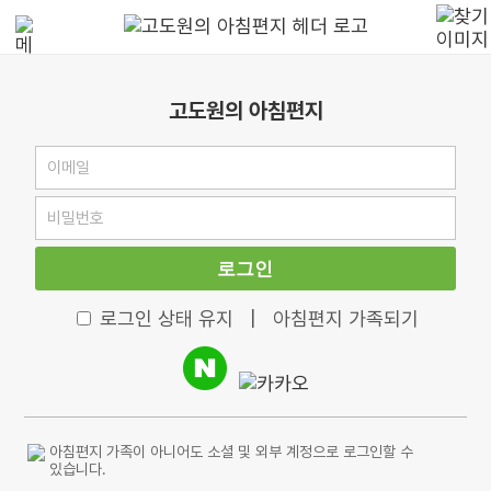
고도원의 아침편지
로그인
로그인 상태 유지
|
아침편지 가족되기
아침편지 가족이 아니어도 소셜 및 외부 계정으로 로그인할 수
있습니다.