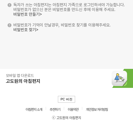
독자가 쓰는 아침편지는 아침편지 가족으로 로그인하셔야 가능합니다.
비밀번호가 없으신 분은 비밀번호를 만드신 후에 이용해 주세요.
비밀번호 만들기>
비밀번호가 기억이 안날경우, 비밀번호 찾기를 이용해주세요.
비밀번호 찾기>
모바일 앱 다운로드
고도원의 아침편지
PC 버전
아침편지 소개
추천하기
이용약관
개인정보 처리방침
ⓒ 고도원의 아침편지