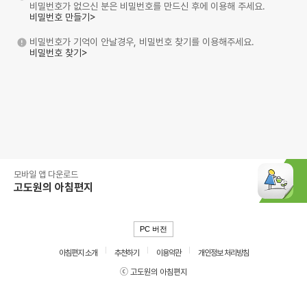
비밀번호가 없으신 분은 비밀번호를 만드신 후에 이용해 주세요.
비밀번호 만들기>
비밀번호가 기억이 안날경우, 비밀번호 찾기를 이용해주세요.
비밀번호 찾기>
모바일 앱 다운로드
고도원의 아침편지
PC 버전
아침편지 소개
추천하기
이용약관
개인정보 처리방침
ⓒ 고도원의 아침편지