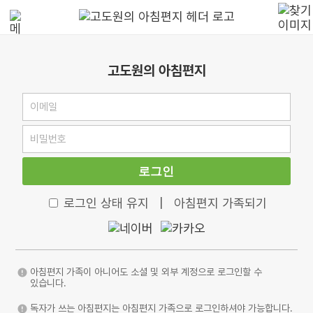
고도원의 아침편지
로그인
로그인 상태 유지
|
아침편지 가족되기
아침편지 가족이 아니어도 소셜 및 외부 계정으로 로그인할 수
있습니다.
독자가 쓰는 아침편지는 아침편지 가족으로 로그인하셔야 가능합니다.