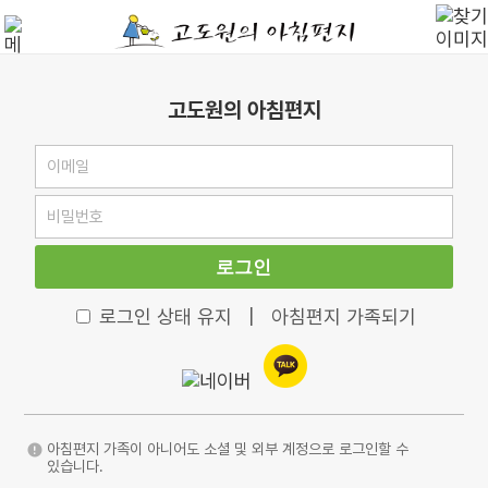
고도원의 아침편지
로그인
로그인 상태 유지
|
아침편지 가족되기
아침편지 가족이 아니어도 소셜 및 외부 계정으로 로그인할 수
있습니다.