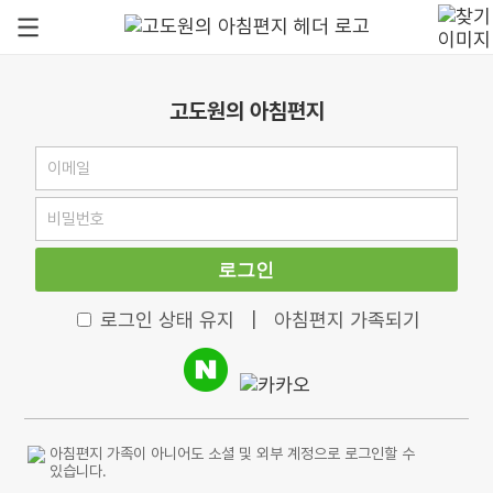
고도원의 아침편지
로그인
로그인 상태 유지
|
아침편지 가족되기
아침편지 가족이 아니어도 소셜 및 외부 계정으로 로그인할 수
있습니다.