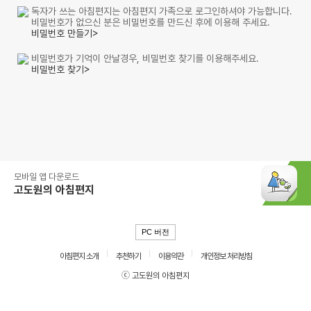
독자가 쓰는 아침편지는 아침편지 가족으로 로그인하셔야 가능합니다.
비밀번호가 없으신 분은 비밀번호를 만드신 후에 이용해 주세요.
비밀번호 만들기>
비밀번호가 기억이 안날경우, 비밀번호 찾기를 이용해주세요.
비밀번호 찾기>
모바일 앱 다운로드
고도원의 아침편지
PC 버전
아침편지 소개
추천하기
이용약관
개인정보 처리방침
ⓒ 고도원의 아침편지