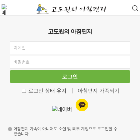
고도원의 아침편지
로그인
로그인 상태 유지
|
아침편지 가족되기
아침편지 가족이 아니어도 소셜 및 외부 계정으로 로그인할 수
있습니다.