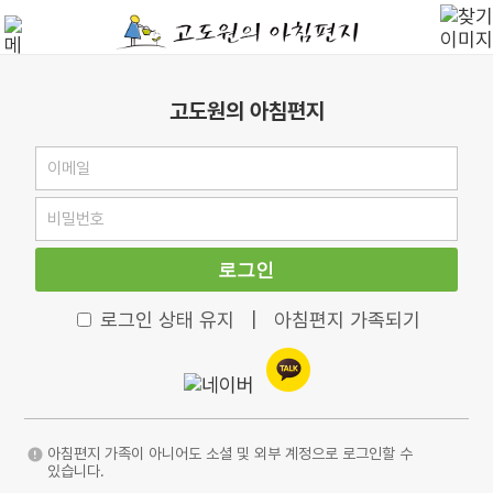
고도원의 아침편지
로그인
로그인 상태 유지
|
아침편지 가족되기
아침편지 가족이 아니어도 소셜 및 외부 계정으로 로그인할 수
있습니다.