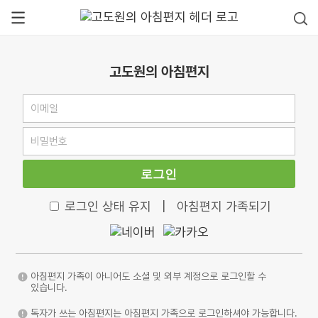
고도원의 아침편지
로그인
로그인 상태 유지
|
아침편지 가족되기
아침편지 가족이 아니어도 소셜 및 외부 계정으로 로그인할 수
있습니다.
독자가 쓰는 아침편지는 아침편지 가족으로 로그인하셔야 가능합니다.