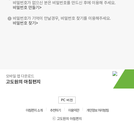
비밀번호가 없으신 분은 비밀번호를 만드신 후에 이용해 주세요.
비밀번호 만들기>
비밀번호가 기억이 안날경우, 비밀번호 찾기를 이용해주세요.
비밀번호 찾기>
모바일 앱 다운로드
고도원의 아침편지
PC 버전
아침편지 소개
추천하기
이용약관
개인정보 처리방침
ⓒ 고도원의 아침편지