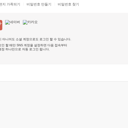
편지 가족되기
비밀번호 만들기
비밀번호 찾기
 아니어도 소셜 계정으로도 로그인 할 수 있습니다.
인 할 때만 SNS 계정을 설정하면 다음 접속부터
계정 하나만으로 자동 로그인 됩니다
.