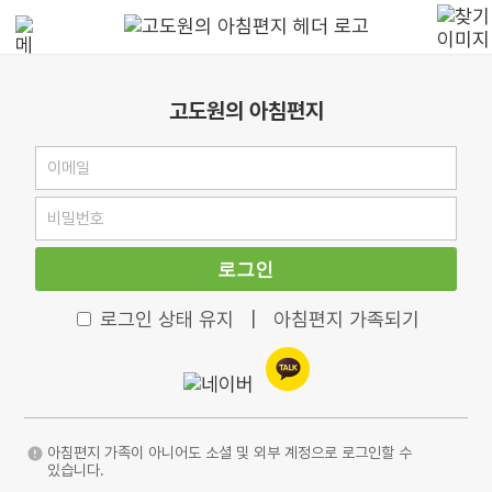
고도원의 아침편지
로그인
로그인 상태 유지
|
아침편지 가족되기
아침편지 가족이 아니어도 소셜 및 외부 계정으로 로그인할 수
있습니다.