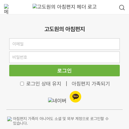
고도원의 아침편지
로그인
로그인 상태 유지
|
아침편지 가족되기
아침편지 가족이 아니어도 소셜 및 외부 계정으로 로그인할 수
있습니다.