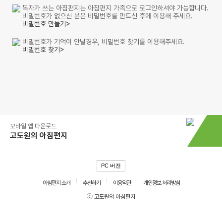
독자가 쓰는 아침편지는 아침편지 가족으로 로그인하셔야 가능합니다.
비밀번호가 없으신 분은 비밀번호를 만드신 후에 이용해 주세요.
비밀번호 만들기>
비밀번호가 기억이 안날경우, 비밀번호 찾기를 이용해주세요.
비밀번호 찾기>
모바일 앱 다운로드
고도원의 아침편지
PC 버전
아침편지 소개
추천하기
이용약관
개인정보 처리방침
ⓒ 고도원의 아침편지