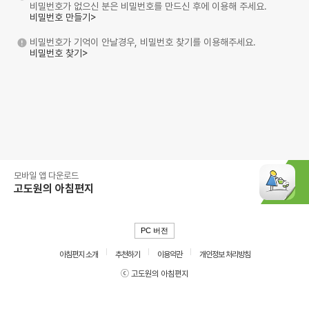
비밀번호가 없으신 분은 비밀번호를 만드신 후에 이용해 주세요.
비밀번호 만들기>
비밀번호가 기억이 안날경우, 비밀번호 찾기를 이용해주세요.
비밀번호 찾기>
모바일 앱 다운로드
고도원의 아침편지
PC 버전
아침편지 소개
추천하기
이용약관
개인정보 처리방침
ⓒ 고도원의 아침편지