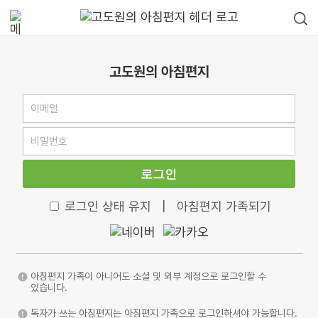
고도원의 아침편지
로그인
로그인 상태 유지
|
아침편지 가족되기
아침편지 가족이 아니어도 소셜 및 외부 계정으로 로그인할 수
있습니다.
독자가 쓰는 아침편지는 아침편지 가족으로 로그인하셔야 가능합니다.