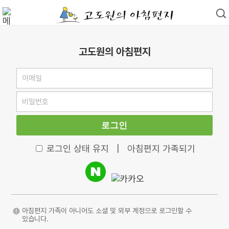
고도원의 아침편지
로그인
로그인 상태 유지
|
아침편지 가족되기
아침편지 가족이 아니어도 소셜 및 외부 계정으로 로그인할 수
있습니다.