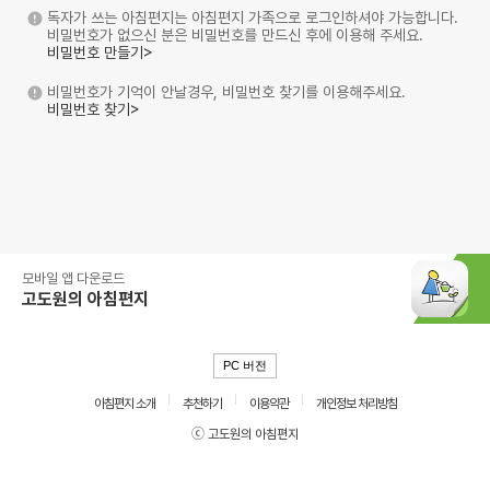
독자가 쓰는 아침편지는 아침편지 가족으로 로그인하셔야 가능합니다.
비밀번호가 없으신 분은 비밀번호를 만드신 후에 이용해 주세요.
비밀번호 만들기>
비밀번호가 기억이 안날경우, 비밀번호 찾기를 이용해주세요.
비밀번호 찾기>
모바일 앱 다운로드
고도원의 아침편지
PC 버전
아침편지 소개
추천하기
이용약관
개인정보 처리방침
ⓒ 고도원의 아침편지