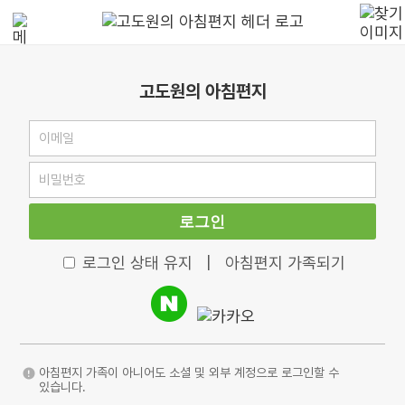
고도원의 아침편지
로그인
로그인 상태 유지
|
아침편지 가족되기
아침편지 가족이 아니어도 소셜 및 외부 계정으로 로그인할 수
있습니다.