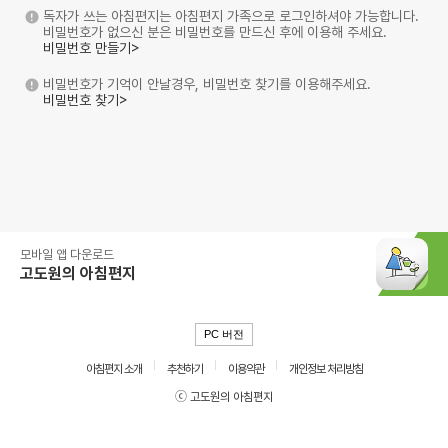
독자가 쓰는 아침편지는 아침편지 가족으로 로그인하셔야 가능합니다.
비밀번호가 없으신 분은 비밀번호를 만드신 후에 이용해 주세요.
비밀번호 만들기>
비밀번호가 기억이 안날경우, 비밀번호 찾기를 이용해주세요.
비밀번호 찾기>
모바일 앱 다운로드
고도원의 아침편지
PC 버전
아침편지 소개
추천하기
이용약관
개인정보 처리방침
ⓒ 고도원의 아침편지