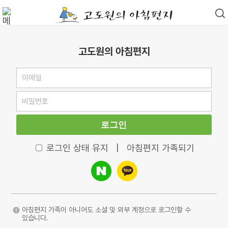
고도원의 아침편지
로그인
로그인 상태 유지
|
아침편지 가족되기
아침편지 가족이 아니어도 소셜 및 외부 계정으로 로그인할 수
있습니다.