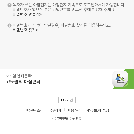
독자가 쓰는 아침편지는 아침편지 가족으로 로그인하셔야 가능합니다.
비밀번호가 없으신 분은 비밀번호를 만드신 후에 이용해 주세요.
비밀번호 만들기>
비밀번호가 기억이 안날경우, 비밀번호 찾기를 이용해주세요.
비밀번호 찾기>
모바일 앱 다운로드
고도원의 아침편지
PC 버전
아침편지 소개
추천하기
이용약관
개인정보 처리방침
ⓒ 고도원의 아침편지