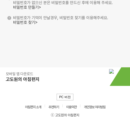
비밀번호가 없으신 분은 비밀번호를 만드신 후에 이용해 주세요.
비밀번호 만들기>
비밀번호가 기억이 안날경우, 비밀번호 찾기를 이용해주세요.
비밀번호 찾기>
모바일 앱 다운로드
고도원의 아침편지
PC 버전
아침편지 소개
추천하기
이용약관
개인정보 처리방침
ⓒ 고도원의 아침편지