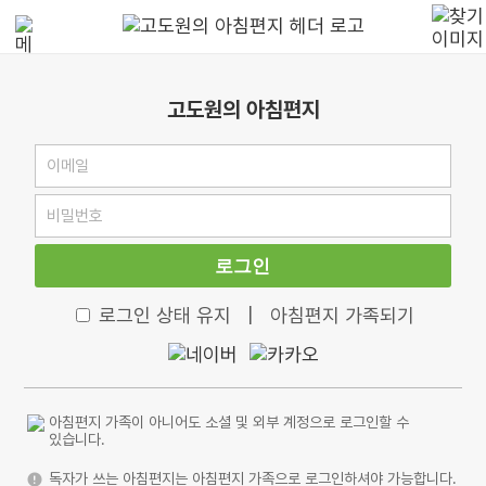
고도원의 아침편지
로그인
로그인 상태 유지
|
아침편지 가족되기
아침편지 가족이 아니어도 소셜 및 외부 계정으로 로그인할 수
있습니다.
독자가 쓰는 아침편지는 아침편지 가족으로 로그인하셔야 가능합니다.