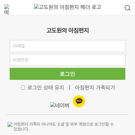
고도원의 아침편지
로그인
로그인 상태 유지
|
아침편지 가족되기
아침편지 가족이 아니어도 소셜 및 외부 계정으로 로그인할 수
있습니다.