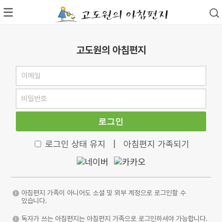
고도원의 아침편지
로그인
로그인 상태 유지
|
아침편지 가족되기
아침편지 가족이 아니어도 소셜 및 외부 계정으로 로그인할 수
있습니다.
독자가 쓰는 아침편지는 아침편지 가족으로 로그인하셔야 가능합니다.