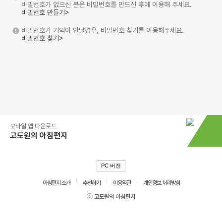
비밀번호가 없으신 분은 비밀번호를 만드신 후에 이용해 주세요.
비밀번호 만들기>
비밀번호가 기억이 안날경우, 비밀번호 찾기를 이용해주세요.
비밀번호 찾기>
모바일 앱 다운로드
고도원의 아침편지
PC 버전
아침편지 소개
추천하기
이용약관
개인정보 처리방침
ⓒ 고도원의 아침편지