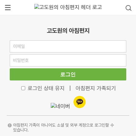
고도원의 아침편지
로그인
로그인 상태 유지
|
아침편지 가족되기
아침편지 가족이 아니어도 소셜 및 외부 계정으로 로그인할 수
있습니다.