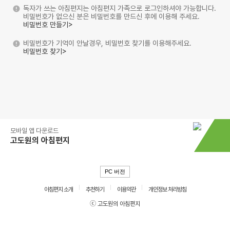
독자가 쓰는 아침편지는 아침편지 가족으로 로그인하셔야 가능합니다.
비밀번호가 없으신 분은 비밀번호를 만드신 후에 이용해 주세요.
비밀번호 만들기>
비밀번호가 기억이 안날경우, 비밀번호 찾기를 이용해주세요.
비밀번호 찾기>
모바일 앱 다운로드
고도원의 아침편지
PC 버전
아침편지 소개
추천하기
이용약관
개인정보 처리방침
ⓒ 고도원의 아침편지