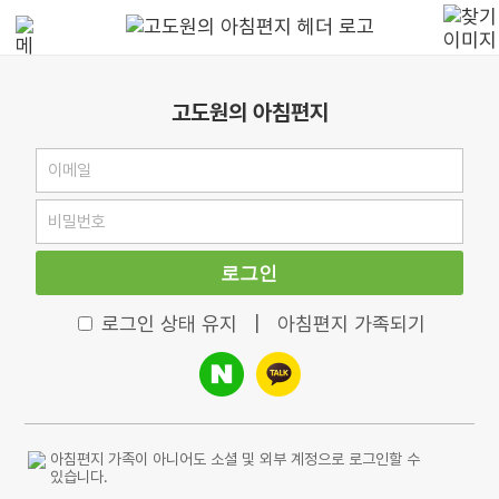
고도원의 아침편지
로그인
로그인 상태 유지
|
아침편지 가족되기
아침편지 가족이 아니어도 소셜 및 외부 계정으로 로그인할 수
있습니다.