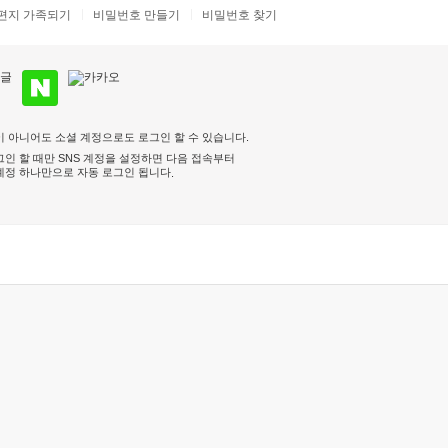
편지 가족되기
비밀번호 만들기
비밀번호 찾기
 아니어도 소셜 계정으로도 로그인 할 수 있습니다.
인 할 때만 SNS 계정을 설정하면 다음 접속부터
계정 하나만으로 자동 로그인 됩니다
.