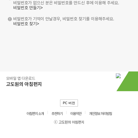
비밀번호가 없으신 분은 비밀번호를 만드신 후에 이용해 주세요.
비밀번호 만들기>
비밀번호가 기억이 안날경우, 비밀번호 찾기를 이용해주세요.
비밀번호 찾기>
모바일 앱 다운로드
고도원의 아침편지
PC 버전
아침편지 소개
추천하기
이용약관
개인정보 처리방침
ⓒ 고도원의 아침편지