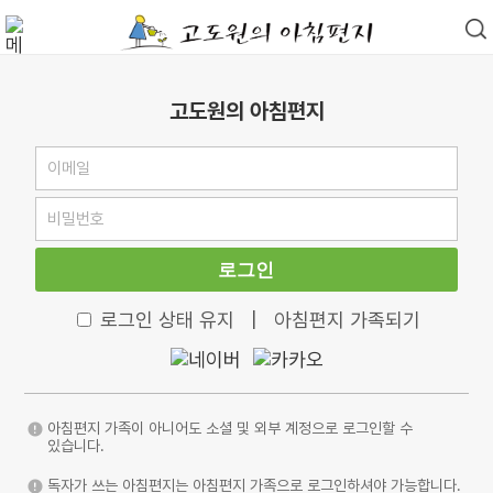
고도원의 아침편지
로그인
로그인 상태 유지
|
아침편지 가족되기
아침편지 가족이 아니어도 소셜 및 외부 계정으로 로그인할 수
있습니다.
독자가 쓰는 아침편지는 아침편지 가족으로 로그인하셔야 가능합니다.