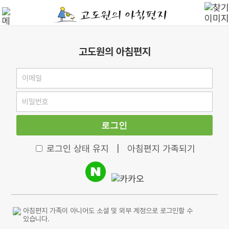
고도원의 아침편지
로그인
로그인 상태 유지
|
아침편지 가족되기
아침편지 가족이 아니어도 소셜 및 외부 계정으로 로그인할 수
있습니다.