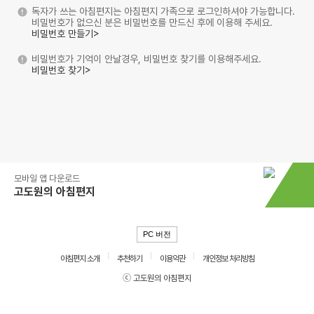
독자가 쓰는 아침편지는 아침편지 가족으로 로그인하셔야 가능합니다.
비밀번호가 없으신 분은 비밀번호를 만드신 후에 이용해 주세요.
비밀번호 만들기>
비밀번호가 기억이 안날경우, 비밀번호 찾기를 이용해주세요.
비밀번호 찾기>
모바일 앱 다운로드
고도원의 아침편지
PC 버전
아침편지 소개
추천하기
이용약관
개인정보 처리방침
ⓒ 고도원의 아침편지