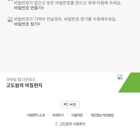
비밀번호가 없으신 분은 비밀번호를 만드신 후에 이용해 주세요.
비밀번호 만들기>
비밀번호가 기억이 안날경우, 비밀번호 찾기를 이용해주세요.
비밀번호 찾기>
모바일 앱 다운로드
고도원의 아침편지
PC 버전
아침편지 소개
추천하기
이용약관
개인정보 처리방침
ⓒ 고도원의 아침편지