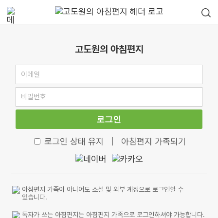
고도원의 아침편지
로그인
로그인 상태 유지
|
아침편지 가족되기
아침편지 가족이 아니어도 소셜 및 외부 계정으로 로그인할 수
있습니다.
독자가 쓰는 아침편지는 아침편지 가족으로 로그인하셔야 가능합니다.