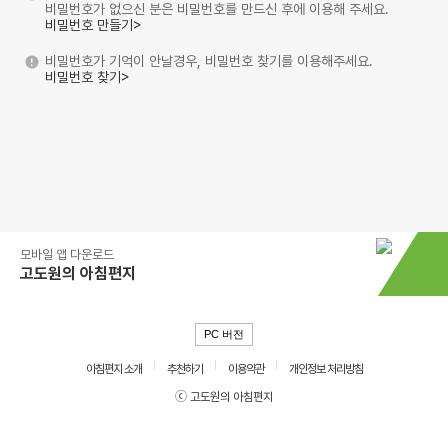
비밀번호가 없으신 분은 비밀번호를 만드신 후에 이용해 주세요.
비밀번호 만들기>
비밀번호가 기억이 안날경우, 비밀번호 찾기를 이용해주세요.
비밀번호 찾기>
모바일 앱 다운로드
고도원의 아침편지
PC 버전
아침편지 소개
추천하기
이용약관
개인정보 처리방침
ⓒ 고도원의 아침편지