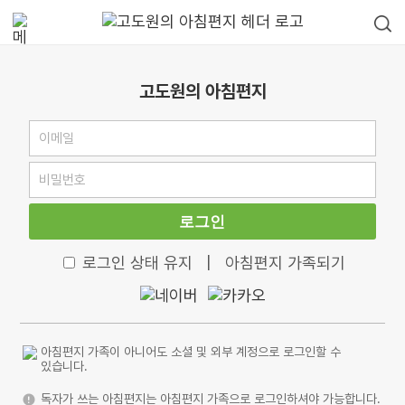
고도원의 아침편지
로그인
로그인 상태 유지
|
아침편지 가족되기
아침편지 가족이 아니어도 소셜 및 외부 계정으로 로그인할 수
있습니다.
독자가 쓰는 아침편지는 아침편지 가족으로 로그인하셔야 가능합니다.