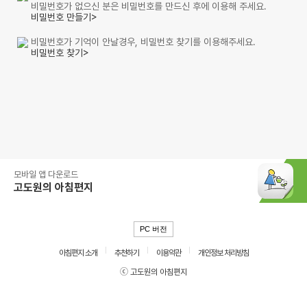
비밀번호가 없으신 분은 비밀번호를 만드신 후에 이용해 주세요.
비밀번호 만들기>
비밀번호가 기억이 안날경우, 비밀번호 찾기를 이용해주세요.
비밀번호 찾기>
모바일 앱 다운로드
고도원의 아침편지
PC 버전
아침편지 소개
추천하기
이용약관
개인정보 처리방침
ⓒ 고도원의 아침편지