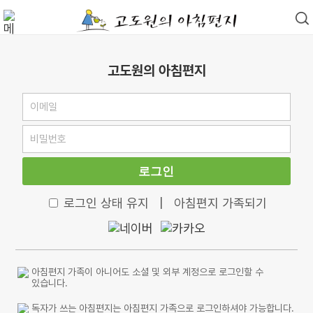
고도원의 아침편지
로그인
로그인 상태 유지
|
아침편지 가족되기
아침편지 가족이 아니어도 소셜 및 외부 계정으로 로그인할 수
있습니다.
독자가 쓰는 아침편지는 아침편지 가족으로 로그인하셔야 가능합니다.