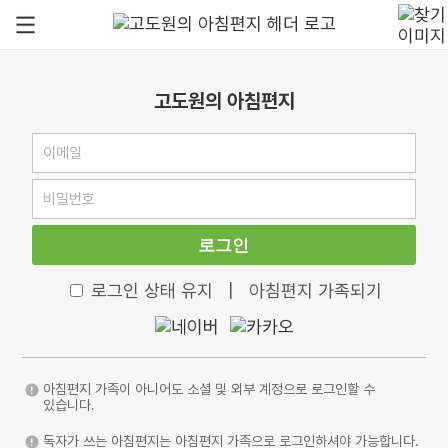
고도원의 아침편지
로그인
로그인 상태 유지
|
아침편지 가족되기
아침편지 가족이 아니어도 소셜 및 외부 계정으로 로그인할 수
있습니다.
독자가 쓰는 아침편지는 아침편지 가족으로 로그인하셔야 가능합니다.