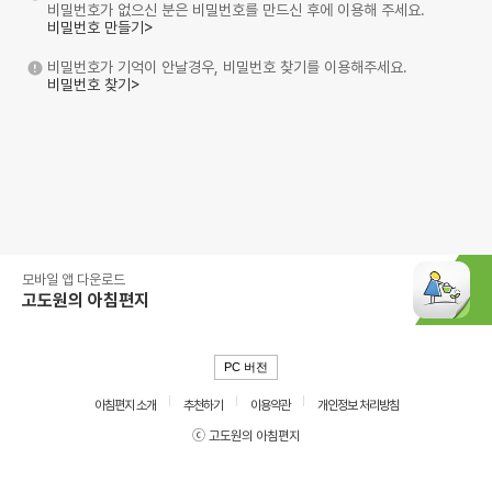
비밀번호가 없으신 분은 비밀번호를 만드신 후에 이용해 주세요.
비밀번호 만들기>
비밀번호가 기억이 안날경우, 비밀번호 찾기를 이용해주세요.
비밀번호 찾기>
모바일 앱 다운로드
고도원의 아침편지
PC 버전
아침편지 소개
추천하기
이용약관
개인정보 처리방침
ⓒ 고도원의 아침편지