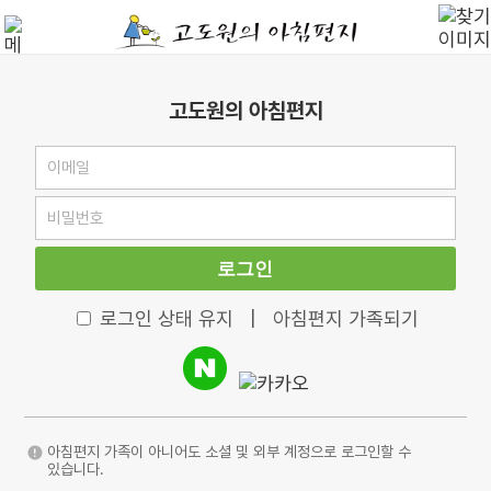
고도원의 아침편지
로그인
로그인 상태 유지
|
아침편지 가족되기
아침편지 가족이 아니어도 소셜 및 외부 계정으로 로그인할 수
있습니다.