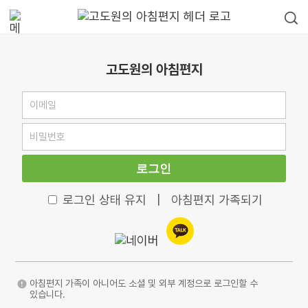
고도원의 아침편지
로그인
로그인 상태 유지
|
아침편지 가족되기
아침편지 가족이 아니어도 소셜 및 외부 계정으로 로그인할 수
있습니다.