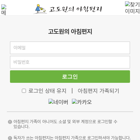
고도원의 아침편지
로그인
로그인 상태 유지
|
아침편지 가족되기
아침편지 가족이 아니어도 소셜 및 외부 계정으로 로그인할 수
있습니다.
독자가 쓰는 아침편지는 아침편지 가족으로 로그인하셔야 가능합니다.