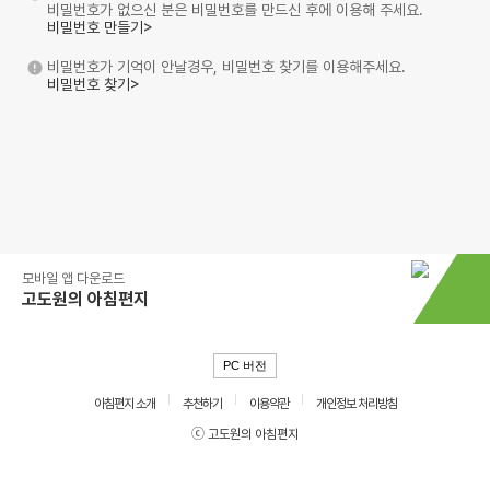
비밀번호가 없으신 분은 비밀번호를 만드신 후에 이용해 주세요.
비밀번호 만들기>
비밀번호가 기억이 안날경우, 비밀번호 찾기를 이용해주세요.
비밀번호 찾기>
모바일 앱 다운로드
고도원의 아침편지
PC 버전
아침편지 소개
추천하기
이용약관
개인정보 처리방침
ⓒ 고도원의 아침편지