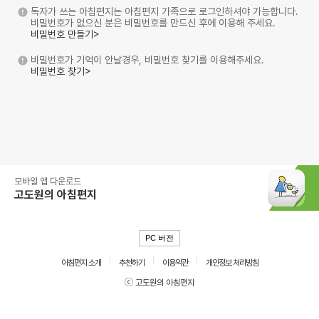
독자가 쓰는 아침편지는 아침편지 가족으로 로그인하셔야 가능합니다.
비밀번호가 없으신 분은 비밀번호를 만드신 후에 이용해 주세요.
비밀번호 만들기>
비밀번호가 기억이 안날경우, 비밀번호 찾기를 이용해주세요.
비밀번호 찾기>
모바일 앱 다운로드
고도원의 아침편지
PC 버전
아침편지 소개
추천하기
이용약관
개인정보 처리방침
ⓒ 고도원의 아침편지