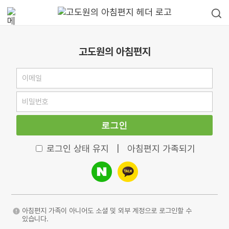
고도원의 아침편지
로그인
로그인 상태 유지
|
아침편지 가족되기
아침편지 가족이 아니어도 소셜 및 외부 계정으로 로그인할 수
있습니다.