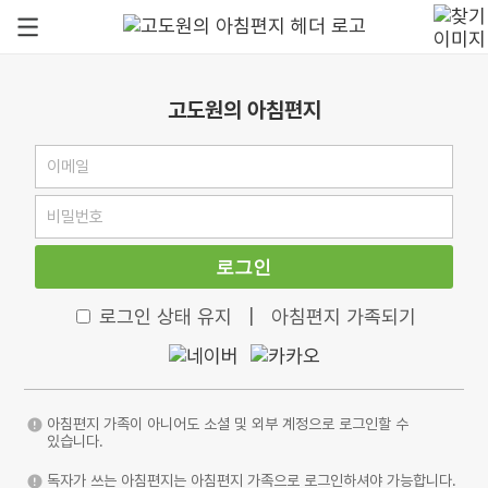
고도원의 아침편지
로그인
로그인 상태 유지
|
아침편지 가족되기
아침편지 가족이 아니어도 소셜 및 외부 계정으로 로그인할 수
있습니다.
독자가 쓰는 아침편지는 아침편지 가족으로 로그인하셔야 가능합니다.