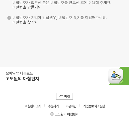
비밀번호가 없으신 분은 비밀번호를 만드신 후에 이용해 주세요.
비밀번호 만들기>
비밀번호가 기억이 안날경우, 비밀번호 찾기를 이용해주세요.
비밀번호 찾기>
모바일 앱 다운로드
고도원의 아침편지
PC 버전
아침편지 소개
추천하기
이용약관
개인정보 처리방침
ⓒ 고도원의 아침편지