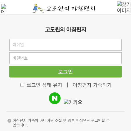
고도원의 아침편지
로그인
로그인 상태 유지
|
아침편지 가족되기
아침편지 가족이 아니어도 소셜 및 외부 계정으로 로그인할 수
있습니다.