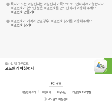
독자가 쓰는 아침편지는 아침편지 가족으로 로그인하셔야 가능합니다.
비밀번호가 없으신 분은 비밀번호를 만드신 후에 이용해 주세요.
비밀번호 만들기>
비밀번호가 기억이 안날경우, 비밀번호 찾기를 이용해주세요.
비밀번호 찾기>
모바일 앱 다운로드
고도원의 아침편지
PC 버전
아침편지 소개
추천하기
이용약관
개인정보 처리방침
ⓒ 고도원의 아침편지