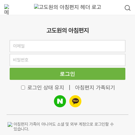
고도원의 아침편지
로그인
로그인 상태 유지
|
아침편지 가족되기
아침편지 가족이 아니어도 소셜 및 외부 계정으로 로그인할 수
있습니다.