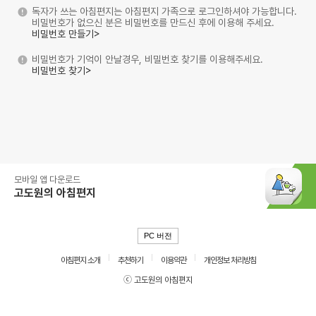
독자가 쓰는 아침편지는 아침편지 가족으로 로그인하셔야 가능합니다.
비밀번호가 없으신 분은 비밀번호를 만드신 후에 이용해 주세요.
비밀번호 만들기>
비밀번호가 기억이 안날경우, 비밀번호 찾기를 이용해주세요.
비밀번호 찾기>
모바일 앱 다운로드
고도원의 아침편지
PC 버전
아침편지 소개
추천하기
이용약관
개인정보 처리방침
ⓒ 고도원의 아침편지