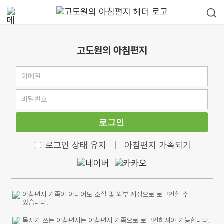
고도원의 아침편지
로그인
로그인 상태 유지
|
아침편지 가족되기
아침편지 가족이 아니어도 소셜 및 외부 계정으로 로그인할 수
있습니다.
독자가 쓰는 아침편지는 아침편지 가족으로 로그인하셔야 가능합니다.