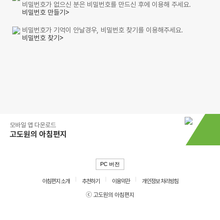
비밀번호가 없으신 분은 비밀번호를 만드신 후에 이용해 주세요.
비밀번호 만들기>
비밀번호가 기억이 안날경우, 비밀번호 찾기를 이용해주세요.
비밀번호 찾기>
모바일 앱 다운로드
고도원의 아침편지
PC 버전
아침편지 소개
추천하기
이용약관
개인정보 처리방침
ⓒ 고도원의 아침편지