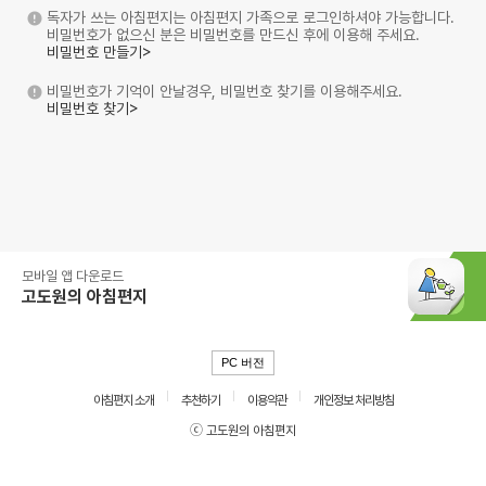
독자가 쓰는 아침편지는 아침편지 가족으로 로그인하셔야 가능합니다.
비밀번호가 없으신 분은 비밀번호를 만드신 후에 이용해 주세요.
비밀번호 만들기>
비밀번호가 기억이 안날경우, 비밀번호 찾기를 이용해주세요.
비밀번호 찾기>
모바일 앱 다운로드
고도원의 아침편지
PC 버전
아침편지 소개
추천하기
이용약관
개인정보 처리방침
ⓒ 고도원의 아침편지