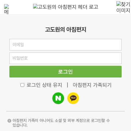
고도원의 아침편지
로그인
로그인 상태 유지
|
아침편지 가족되기
아침편지 가족이 아니어도 소셜 및 외부 계정으로 로그인할 수
있습니다.