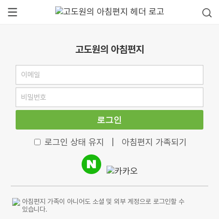
고도원의 아침편지
로그인
로그인 상태 유지
|
아침편지 가족되기
아침편지 가족이 아니어도 소셜 및 외부 계정으로 로그인할 수
있습니다.