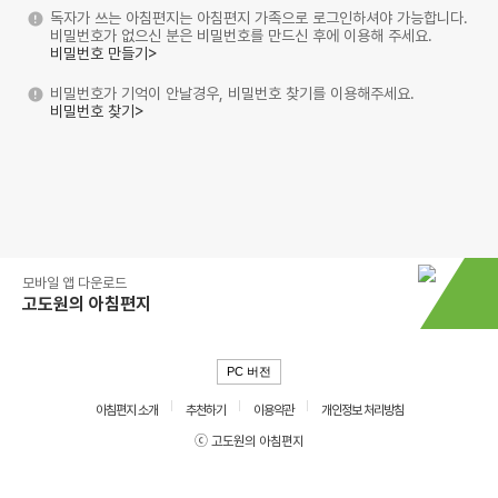
독자가 쓰는 아침편지는 아침편지 가족으로 로그인하셔야 가능합니다.
비밀번호가 없으신 분은 비밀번호를 만드신 후에 이용해 주세요.
비밀번호 만들기>
비밀번호가 기억이 안날경우, 비밀번호 찾기를 이용해주세요.
비밀번호 찾기>
모바일 앱 다운로드
고도원의 아침편지
PC 버전
아침편지 소개
추천하기
이용약관
개인정보 처리방침
ⓒ 고도원의 아침편지