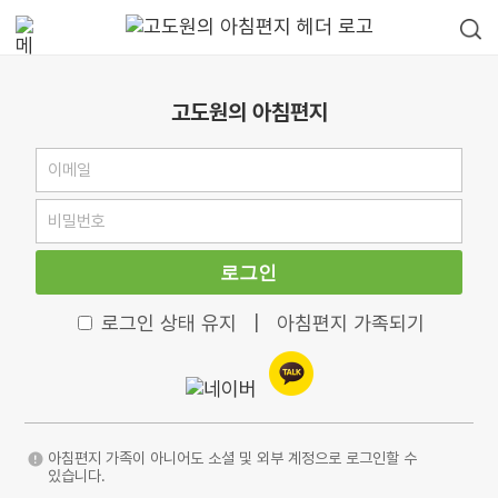
고도원의 아침편지
로그인
로그인 상태 유지
|
아침편지 가족되기
아침편지 가족이 아니어도 소셜 및 외부 계정으로 로그인할 수
있습니다.