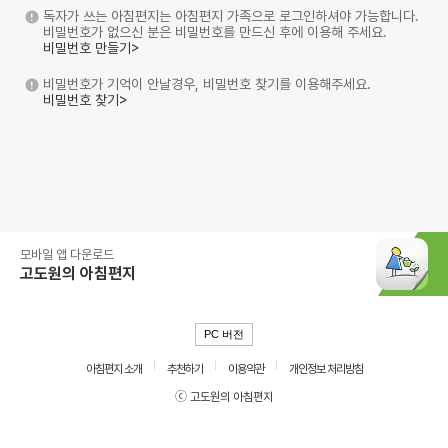
독자가 쓰는 아침편지는 아침편지 가족으로 로그인하셔야 가능합니다.
비밀번호가 없으신 분은 비밀번호를 만드신 후에 이용해 주세요.
비밀번호 만들기>
비밀번호가 기억이 안날경우, 비밀번호 찾기를 이용해주세요.
비밀번호 찾기>
모바일 앱 다운로드
고도원의 아침편지
PC 버전
아침편지 소개
추천하기
이용약관
개인정보 처리방침
ⓒ 고도원의 아침편지