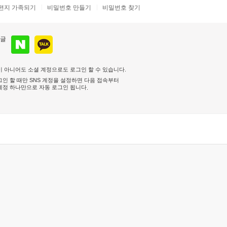
편지 가족되기
비밀번호 만들기
비밀번호 찾기
 아니어도 소셜 계정으로도 로그인 할 수 있습니다.
인 할 때만 SNS 계정을 설정하면 다음 접속부터
계정 하나만으로 자동 로그인 됩니다
.