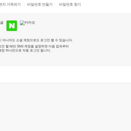
편지 가족되기
비밀번호 만들기
비밀번호 찾기
 아니어도 소셜 계정으로도 로그인 할 수 있습니다.
인 할 때만 SNS 계정을 설정하면 다음 접속부터
계정 하나만으로 자동 로그인 됩니다
.