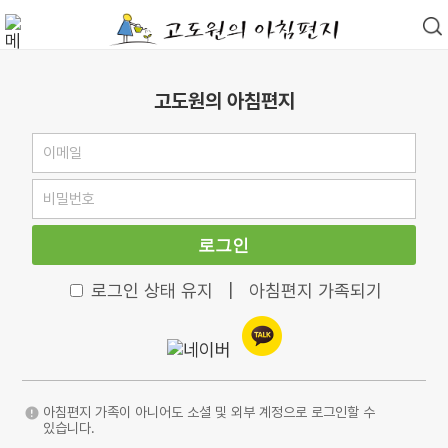
고도원의 아침편지
로그인
로그인 상태 유지
|
아침편지 가족되기
아침편지 가족이 아니어도 소셜 및 외부 계정으로 로그인할 수
있습니다.