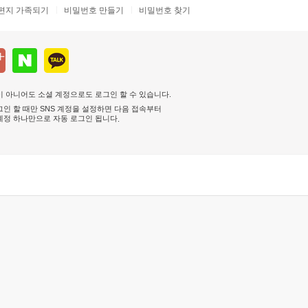
편지 가족되기
비밀번호 만들기
비밀번호 찾기
 아니어도 소셜 계정으로도 로그인 할 수 있습니다.
인 할 때만 SNS 계정을 설정하면 다음 접속부터
계정 하나만으로 자동 로그인 됩니다
.