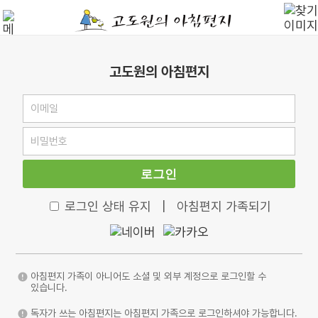
고도원의 아침편지
로그인
로그인 상태 유지
|
아침편지 가족되기
아침편지 가족이 아니어도 소셜 및 외부 계정으로 로그인할 수
있습니다.
독자가 쓰는 아침편지는 아침편지 가족으로 로그인하셔야 가능합니다.