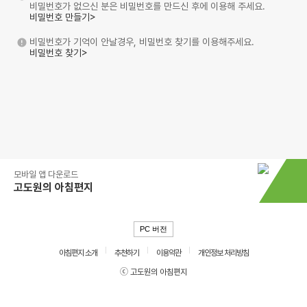
비밀번호가 없으신 분은 비밀번호를 만드신 후에 이용해 주세요.
비밀번호 만들기>
비밀번호가 기억이 안날경우, 비밀번호 찾기를 이용해주세요.
비밀번호 찾기>
모바일 앱 다운로드
고도원의 아침편지
PC 버전
아침편지 소개
추천하기
이용약관
개인정보 처리방침
ⓒ 고도원의 아침편지