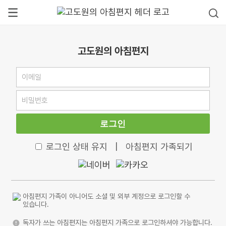
고도원의 아침편지
로그인
로그인 상태 유지
|
아침편지 가족되기
아침편지 가족이 아니어도 소셜 및 외부 계정으로 로그인할 수
있습니다.
독자가 쓰는 아침편지는 아침편지 가족으로 로그인하셔야 가능합니다.