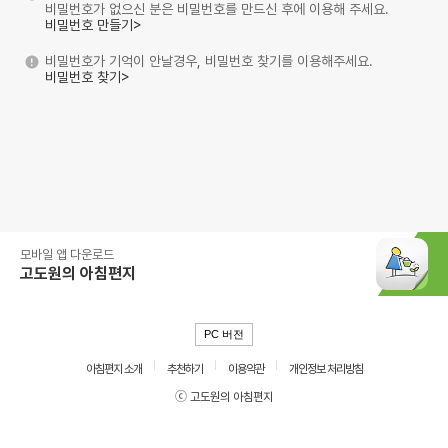
비밀번호가 없으신 분은 비밀번호를 만드신 후에 이용해 주세요.
비밀번호 만들기>
비밀번호가 기억이 안날경우, 비밀번호 찾기를 이용해주세요.
비밀번호 찾기>
모바일 앱 다운로드
고도원의 아침편지
PC 버전
아침편지 소개
추천하기
이용약관
개인정보 처리방침
ⓒ 고도원의 아침편지