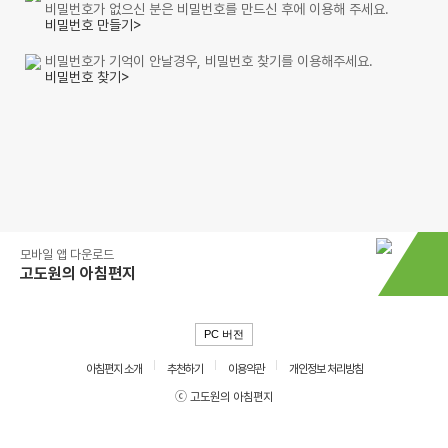
비밀번호가 없으신 분은 비밀번호를 만드신 후에 이용해 주세요.
비밀번호 만들기>
비밀번호가 기억이 안날경우, 비밀번호 찾기를 이용해주세요.
비밀번호 찾기>
모바일 앱 다운로드
고도원의 아침편지
PC 버전
아침편지 소개
추천하기
이용약관
개인정보 처리방침
ⓒ 고도원의 아침편지