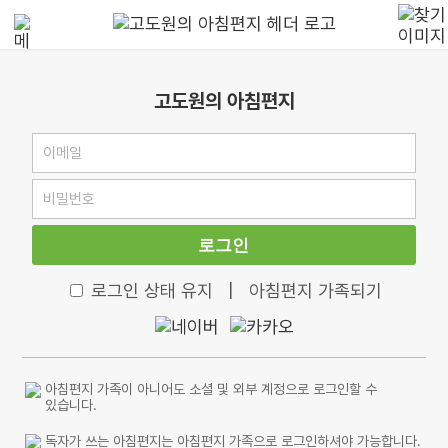
고도원의 아침편지
로그인
로그인 상태 유지
|
아침편지 가족되기
아침편지 가족이 아니어도 소셜 및 외부 계정으로 로그인할 수
있습니다.
독자가 쓰는 아침편지는 아침편지 가족으로 로그인하셔야 가능합니다.