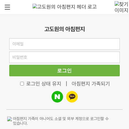
고도원의 아침편지
로그인
로그인 상태 유지
|
아침편지 가족되기
아침편지 가족이 아니어도 소셜 및 외부 계정으로 로그인할 수
있습니다.