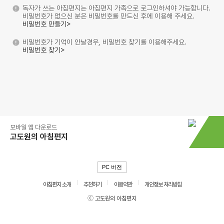
독자가 쓰는 아침편지는 아침편지 가족으로 로그인하셔야 가능합니다.
비밀번호가 없으신 분은 비밀번호를 만드신 후에 이용해 주세요.
비밀번호 만들기>
비밀번호가 기억이 안날경우, 비밀번호 찾기를 이용해주세요.
비밀번호 찾기>
모바일 앱 다운로드
고도원의 아침편지
PC 버전
아침편지 소개
추천하기
이용약관
개인정보 처리방침
ⓒ 고도원의 아침편지