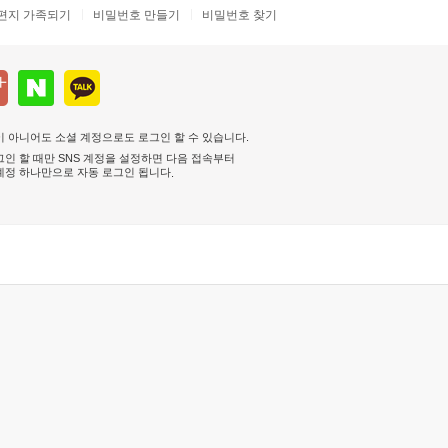
편지 가족되기
비밀번호 만들기
비밀번호 찾기
 아니어도 소셜 계정으로도 로그인 할 수 있습니다.
인 할 때만 SNS 계정을 설정하면 다음 접속부터
계정 하나만으로 자동 로그인 됩니다
.