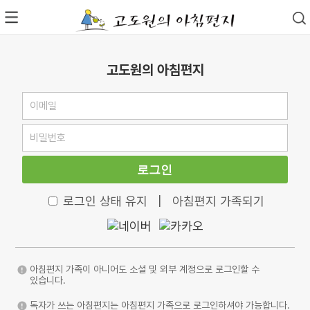
고도원의 아침편지
로그인
로그인 상태 유지
|
아침편지 가족되기
아침편지 가족이 아니어도 소셜 및 외부 계정으로 로그인할 수
있습니다.
독자가 쓰는 아침편지는 아침편지 가족으로 로그인하셔야 가능합니다.