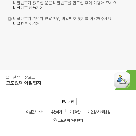
비밀번호가 없으신 분은 비밀번호를 만드신 후에 이용해 주세요.
비밀번호 만들기>
비밀번호가 기억이 안날경우, 비밀번호 찾기를 이용해주세요.
비밀번호 찾기>
모바일 앱 다운로드
고도원의 아침편지
PC 버전
아침편지 소개
추천하기
이용약관
개인정보 처리방침
ⓒ 고도원의 아침편지