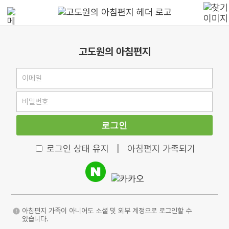
고도원의 아침편지
로그인
로그인 상태 유지
|
아침편지 가족되기
아침편지 가족이 아니어도 소셜 및 외부 계정으로 로그인할 수
있습니다.